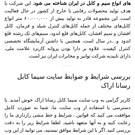
های انواع سیم و کابل در ایران شناخته می شود.
این شرکت با
هدف تولید محصولات رقابتی با خارج از کشور در حال فعالیت
است. این مجموعه قادر به تولید بیش از ۶۰.۰۰۰.۰۰۰ متر انواع
کابل‌های مختلف از جمله کابل‌های کنترل شیلد و فرمان، کابل
افشان و سیم افشان، کابل‌های قلع اندود، سیم‌های تک رشته قلع
اندود و…در سال است. همچنین با داشتن آزمایشگاه تخصصی
کنترل کیفیت، علاوه بر دارا بودن پروانه کاربرد علامت ملی،
دارای تاییدیه شرکت توانیر و مخابرات ایران نیز است.
بررسی شرایط و ضوابط سایت سیما کابل
رسانا اراک
کاربر گرامی به وب سایت سیما کابل رسانا اراک خوش آمدید. با
دسترسی یا استفاده از وب سایت ما، شما به صورت کامل
موافقت می کنید که قوانین ، شرایط و خط مشی رازداری ما را
رعایت کنید و به آنها متعهد باشید. لطفا شرایط زیر را به دقت
بررسی کنید. اگر با این شرایط موافق نیستید، می توانید از این وب