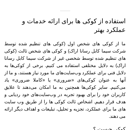
استفاده از کوکی ها برای ارائه خدمات و
عملکرد بهتر
ما از کوکی های شخص اول (کوکی های تنظیم شده توسط
شرکت سیما کابل رسانا اراک) و کوکی های شخص ثالث (کوکی
های تنظیم شده توسط شخصی غیر از شرکت سیما کابل رسانا
اراک) به دلایل مختلفی استفاده می کنیم. برخی از کوکی‌ها به
دلایل فنی برای عملکرد وب‌سایت‌های ما مورد نیاز هستند، و ما از
آنها به عنوان کوکی‌های «ضروری» یا «کاملا ضروری» یاد
می‌کنیم. سایر کوکی‌ها همچنین به ما امکان می‌دهند تا علایق
کاربران خود را برای بهبود تجربه در وب‌سایت‌های خود ردیابی و
هدف قرار دهیم. اشخاص ثالث کوکی ها را از طریق وب سایت
های ما برای عملکرد، تجزیه و تحلیل، تبلیغات و اهداف دیگر ارائه
می دهند.
کوکی چیست ؟