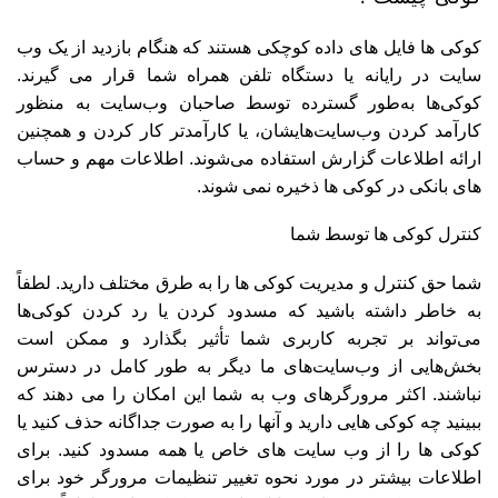
کوکی ها فایل های داده کوچکی هستند که هنگام بازدید از یک وب
سایت در رایانه یا دستگاه تلفن همراه شما قرار می گیرند.
کوکی‌ها به‌طور گسترده توسط صاحبان وب‌سایت به منظور
کارآمد کردن وب‌سایت‌هایشان، یا کارآمدتر کار کردن و همچنین
ارائه اطلاعات گزارش استفاده می‌شوند. اطلاعات مهم و حساب
های بانکی در کوکی ها ذخیره نمی شوند.
کنترل کوکی ها توسط شما
شما حق کنترل و مدیریت کوکی ها را به طرق مختلف دارید. لطفاً
به خاطر داشته باشید که مسدود کردن یا رد کردن کوکی‌ها
می‌تواند بر تجربه کاربری شما تأثیر بگذارد و ممکن است
بخش‌هایی از وب‌سایت‌های ما دیگر به طور کامل در دسترس
نباشند. اکثر مرورگرهای وب به شما این امکان را می دهند که
ببینید چه کوکی هایی دارید و آنها را به صورت جداگانه حذف کنید یا
کوکی ها را از وب سایت های خاص یا همه مسدود کنید. برای
اطلاعات بیشتر در مورد نحوه تغییر تنظیمات مرورگر خود برای