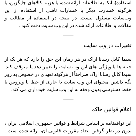
استفاده)، اتکا به اطلاعات ارائه شده، یا هزینه کالاهای جایگزین، یا
هرگونه خسارت دیگر یا خسارات ناشی از استفاده از این
وب‌سایت مسئول نیست. در نتیجه در استفاده از مطالب و
مقالات و اطلاعات ارائه شده در این وب سایت دقت کنید .
تغییرات در وب سایت
سیما کابل رسانا اراک در هر زمان این حق را دارد که هر یک از
جنبه ها یا ویژگی های این وب سایت را تغییر دهد یا متوقف کند.
سیما کابل رسانا اراک صراحتاً از هرگونه تعهدی در خصوص به روز
نگه داشتن محتوای این وب سایت یا عاری از خطا یا ویروس یا
حفظ دسترسی بدون وقفه به این وب سایت خودداری می کند.
اعلام قوانین حاکم
این توافقنامه بر اساس شرایط و قوانین جمهوری اسلامی ایران ،
بدون در نظر گرفتن تضاد مقررات قانونی آن، ارائه شده است .