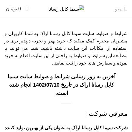
0
منو
0
تومان
شرایط و ضوابط سایت سیما کابل رسانا اراک به شما کاربران و
مشتریان محترم کمک میکند که خرید بهتر و تجربه دلپذیر تری در
استفاده از امکانات این سایت داشته باشید. شما می توانید با
مطالعه این شرایط و ضوابط به راحتی از این سایت اقدام به خرید
نموده و سفارش های خود را ثبت نمایید .
آخرین به روز رسانی شرایط و ضوابط سایت سیما
کابل رسانا اراک در تاریخ 1402/07/10 انجام شده
است.
معرفی شرکت :
شرکت سیما کابل رسانا اراک به عنوان یکی از بهترین تولید کننده