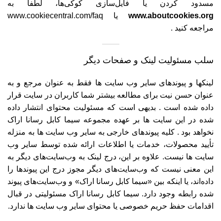
مسدود کردن یا فایل‌سازی کوکی‌ها، لطفاً به
www.aboutcookies.org
یا
www.cookiecentral.com/faq
مراجعه کنید .
سلب مسئولیت لینک و صفحات دیگر
لینکها و پیوندهای سایر وب سایت ها فقط به عنوان مرجع و به
عنوان حسن نیت برای مطالعه بیشتر شما کاربران در سایت قرار
داده شده است . بدیهی است که مسئولیت محتوای انتشار داده
شده در این سایت ها بر عهده مجموعه سیما کابل رسانا اراک
نخواهد بود . کلیه پیوندهای خارجی به سایر وب سایت ها به منزله
تأیید محصولات، خدمات یا اطلاعات ارائه شده توسط سایر وب
سایت ها نیست. علاوه بر این، درج لینک به وب‌سایت‌های دیگر به
این معنی نیست که وب‌سایت‌های دیگر مجوز درج این پیوندها را
داده‌اند، یا اینکه بین «سیما کابل رسانا اراک» و وب‌سایت‌های پیوند
شده رابطه وجود دارد. سیما کابل رسانا اراک مسئولیتی در قبال
اقدامات حفظ حریم خصوصی یا محتوای سایر وب سایت ها ندارد.