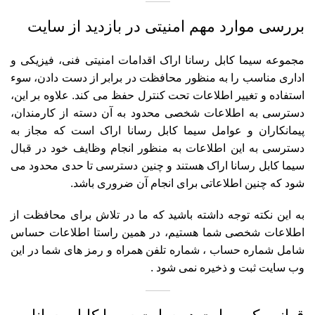
بررسی موارد مهم امنیتی در بازدید از سایت
مجموعه سیما کابل رسانا اراک اقدامات امنیتی فنی، فیزیکی و
اداری مناسب را به منظور محافظت در برابر از دست دادن، سوء
استفاده و تغییر اطلاعات تحت کنترل حفظ می کند. علاوه بر این،
دسترسی به اطلاعات شخصی محدود به آن دسته از کارمندان،
پیمانکاران و عوامل سیما کابل رسانا اراک است که مجاز به
دسترسی به این اطلاعات به منظور انجام وظایف خود در قبال
سیما کابل رسانا اراک هستند و چنین دسترسی تا حدی محدود می
شود که چنین اطلاعاتی برای انجام آن ضروری باشد.
به این نکته توجه داشته باشید که ما در تلاش برای محافظت از
اطلاعات شخصی شما هستیم، در همین راستا اطلاعات حساس
شامل شماره حساب ، شماره تلفن همراه و رمز های شما در این
وب سایت ثبت و ذخیره نمی شود .