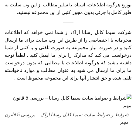
توزیع هرگونه اطلاعات، اسناد، یا سایر مطالب از این وب سایت به
طور کامل یا جزئی بدون مجوز کتبی از این مجموعه نیستید.
شرکت سیما کابل رسانا اراک از شما نمی خواهد که اطلاعات
محرمانه یا اختصاصی را از طریق این وب سایت برای ما ارسال
کنید و در صورت نیاز مجموعه به صورت تلفنی و یا کتبی از شما
درخواست می کند که مدارک را برای ما ایمیل کنید . لطفاً توجه
داشته باشید که هرگونه اطلاعات یا مطالبی که بدون درخواست
ما برای ما ارسال می شود به عنوان مطالب و موارد ناخواسته
تلقی شده و حق انتشار آنها برای این مجموعه محفوظ است .
شرایط و ضوابط سایت سیما کابل رسانا اراک – بررسی 5 قانون
مهم